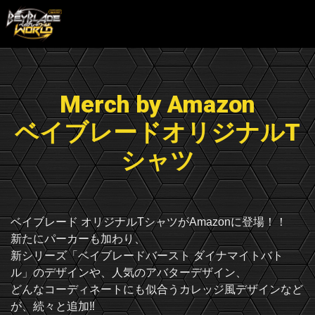
Merch by Amazon
ベイブレードオリジナルT
シャツ
ベイブレード オリジナルTシャツがAmazonに登場！！
新たにパーカーも加わり、
新シリーズ「ベイブレードバースト ダイナマイトバト
ル」のデザインや、人気のアバターデザイン、
どんなコーディネートにも似合うカレッジ風デザインなど
が、続々と追加‼