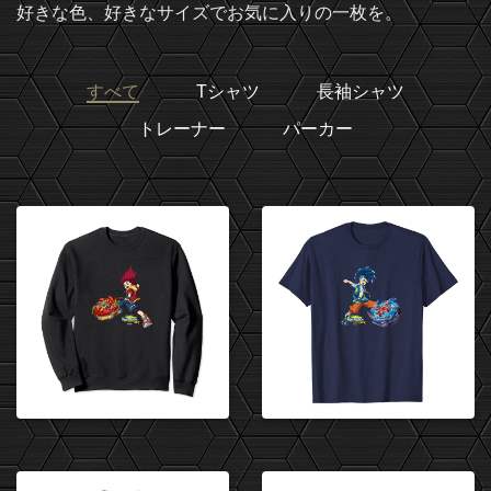
好きな色、好きなサイズでお気に入りの一枚を。
すべて
Tシャツ
長袖シャツ
トレーナー
パーカー