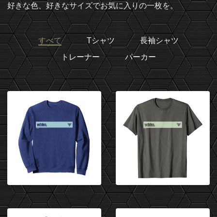
好きな色、好きなサイズでお気に入りの一枚を。
すべて
Tシャツ
長袖シャツ
トレーナー
パーカー