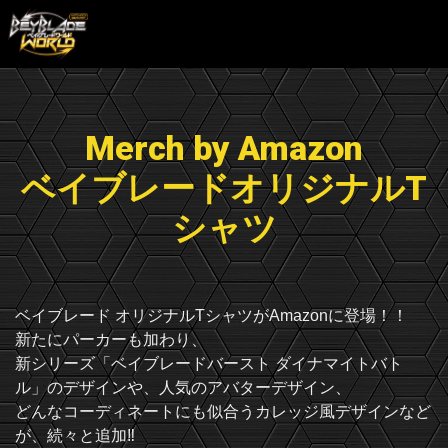
Merch by Amazon
ベイブレードオリジナルT
シャツ
ベイブレード オリジナルTシャツがAmazonに登場！！
新たにパーカーも加わり、
新シリーズ「ベイブレードバースト ダイナマイトバト
ル」のデザインや、人気のアバターデザイン、
どんなコーディネートにも似合うカレッジ風デザインなど
が、続々と追加‼