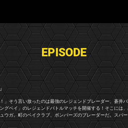
EPISODE
』
！」そう言い放ったのは最強のレジェンドブレーダー、蒼井バ
ングベイ」のレジェンドバトルマッチを開催する！そこには、
ュウガ。町のベイクラブ、ボンバーズのブレーダーだ。スパー