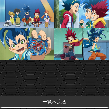
一覧へ戻る