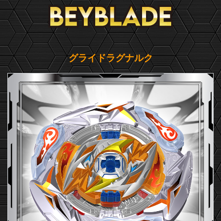
グライドラグナルク