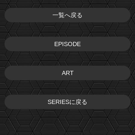
一覧へ戻る
EPISODE
ART
SERIESに戻る