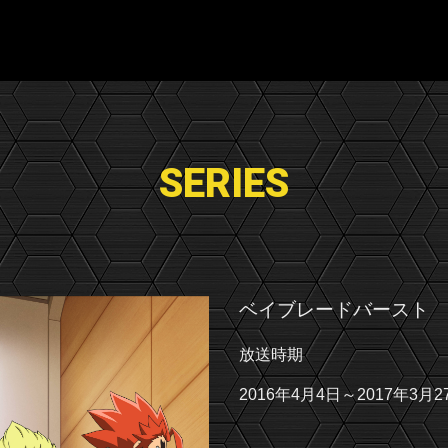
SERIES
ベイブレードバースト
放送時期
2016年4月4日～2017年3月2