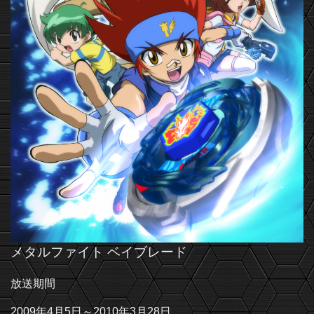
メタルファイト ベイブレード
放送期間
2009年4月5日～2010年3月28日