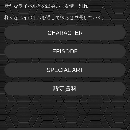
新たなライバルとの出会い、友情、別れ・・・。
様々なベイバトルを通して彼らは成長していく。
CHARACTER
EPISODE
SPECIAL ART
設定資料