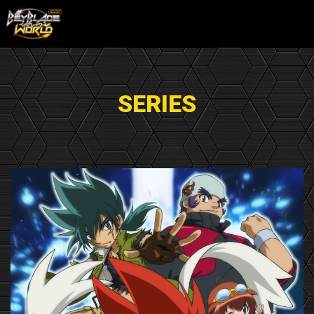
SERIES