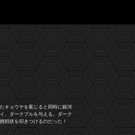
たキョウヤを案じると同時に銀河
イ、ダークブルを与える。ダーク
挑戦状を叩きつけるのだった！