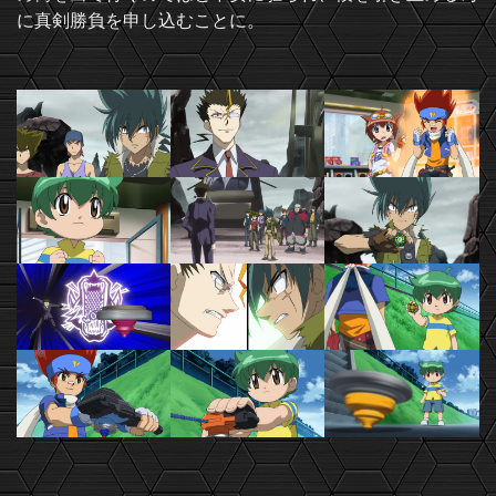
に真剣勝負を申し込むことに。