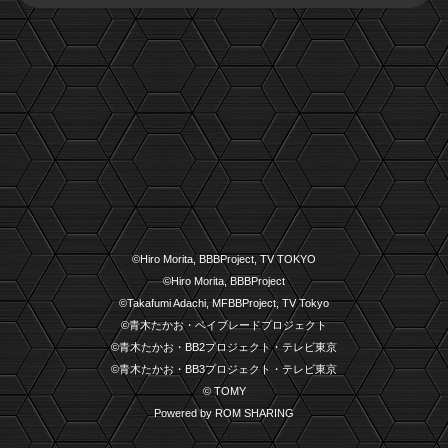
©Hiro Morita, BBBProject, TV TOKYO
©Hiro Morita, BBBProject
©Takafumi Adachi, MFBBProject, TV Tokyo
©青木たかお・ベイブレードプロジェクト
©青木たかお・BB2プロジェクト・テレビ東京
©青木たかお・BB3プロジェクト・テレビ東京
© TOMY
Powered by ROM SHARING