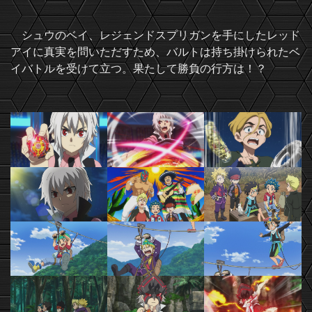
シュウのベイ、レジェンドスプリガンを手にしたレッド
アイに真実を問いただすため、バルトは持ち掛けられたベ
イバトルを受けて立つ。果たして勝負の行方は！？