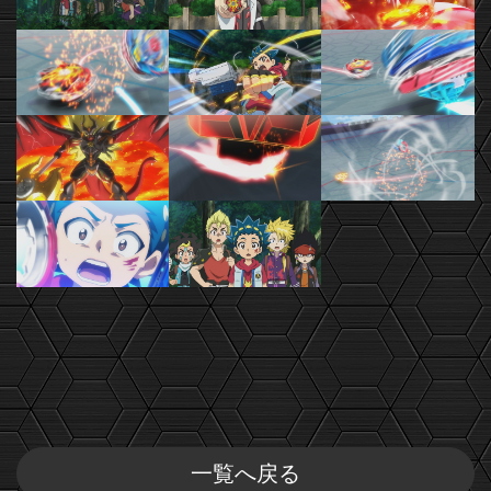
一覧へ戻る