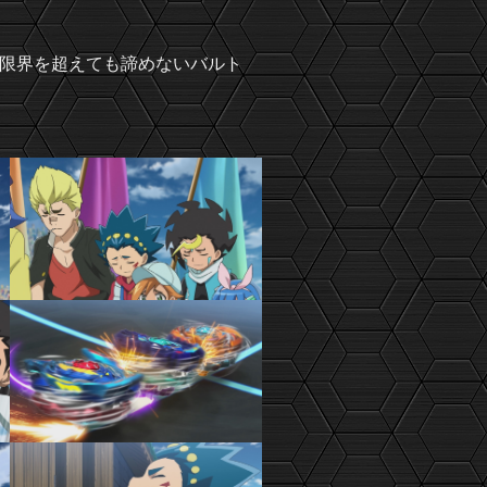
限界を超えても諦めないバルト