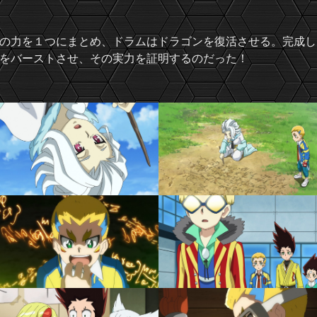
の力を１つにまとめ、ドラムはドラゴンを復活させる。完成し
をバーストさせ、その実力を証明するのだった！