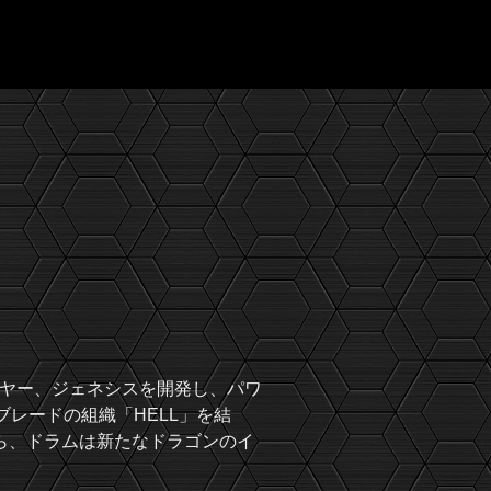
ヤー、ジェネシスを開発し、パワ
ブレードの組織「HELL」を結
ら、ドラムは新たなドラゴンのイ