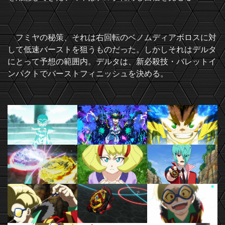
フミヤの秘策、それは右回転のベノムディアボロスに対
して低速バーストを狙うものだった。しかしそれはデルタ
にとって予想の範囲内。デルタは、新必殺技・バレットイ
ンパクトでバーストフィニッシュを決める。