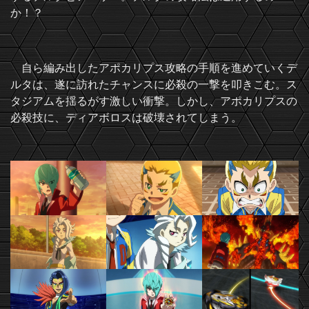
か！？
自ら編み出したアポカリプス攻略の手順を進めていくデ
ルタは、遂に訪れたチャンスに必殺の一撃を叩きこむ。ス
タジアムを揺るがす激しい衝撃。しかし、アポカリプスの
必殺技に、ディアボロスは破壊されてしまう。