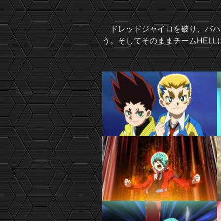
ドレッドジャイロを破り、バハ
う。そしてそのままチームHEL