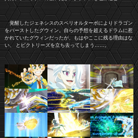
覚醒したジェネシスのスペリオルターボによりドラゴン
をバーストしたグウィン。自らの予想を超えるドラムに惹
かれていたグウィンだったが、もはやここに残る理由はな
い、 とビクトリーズを立ち去ってしまう……。