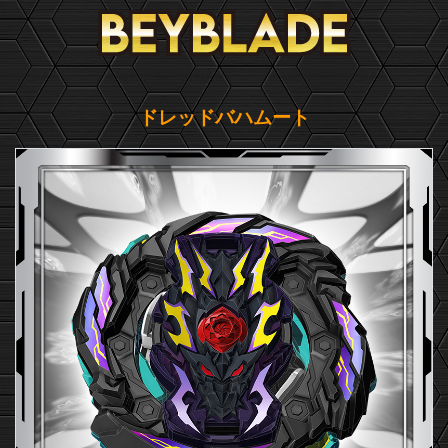
ドレッドバハムート