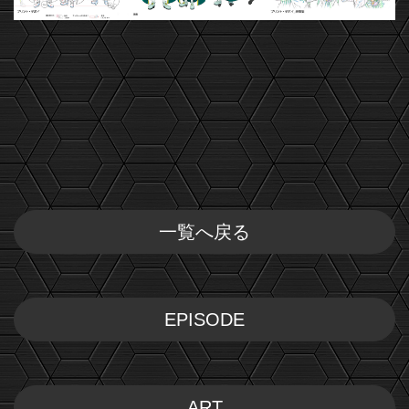
一覧へ戻る
EPISODE
ART