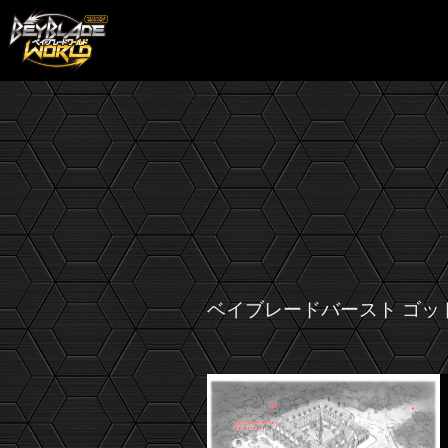
ベイブレードバースト ゴッ