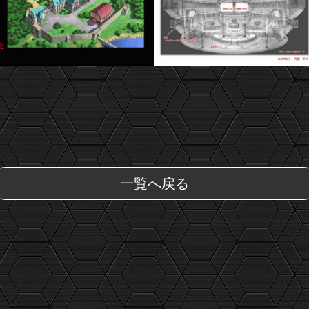
一覧へ戻る