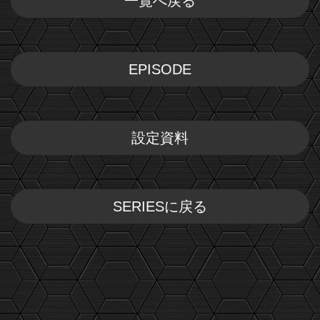
一覧へ戻る
EPISODE
設定資料
SERIESに戻る