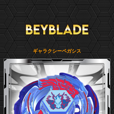
ギャラクシーペガシス