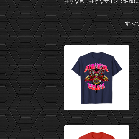
好きな色、好きなサイズでお気に
すべ